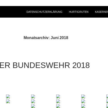
DATENSCHUTZERKLÄRUNG
HURTIGRUTEN
KASERNE
Monatsarchiv: Juni 2018
DER BUNDESWEHR 2018