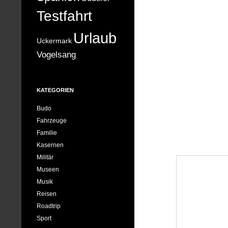
Testfahrt
Urlaub
Uckermark
Vogelsang
KATEGORIEN
Budo
Fahrzeuge
Familie
Kasernen
Militär
Museen
Musik
Reisen
Roadtrip
Sport