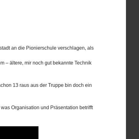
adt an die Pionierschule verschlagen, als
m – ältere, mir noch gut bekannte Technik
schon 13 raus aus der Truppe bin doch ein
 was Organisation und Präsentation betrifft