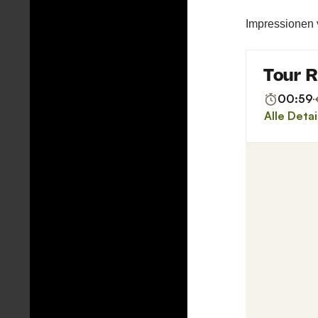
Impressionen 