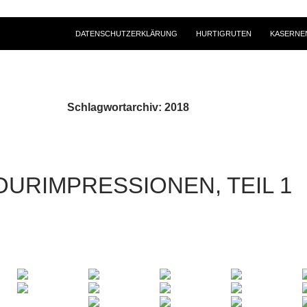
DATENSCHUTZERKLÄRUNG
HURTIGRUTEN
KASERNE
Schlagwortarchiv: 2018
URIMPRESSIONEN, TEIL 1