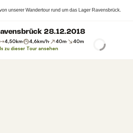
von unserer Wandertour rund um das Lager Ravensbrück.