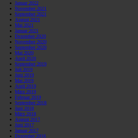
Januar 2022
November 2021
September 2021
August 2021
Mai 2021
Januar 2021
Dezember 2020
November 2020
September 2020
Mai 2020
April 2020
September 2019
Juli 2019
Juni 2019
Mai 2019
April 2019
März 2019
Februar 2019
September 2018
Juni 2018
März 2018
August 2017
Juni 2017
Januar 2017
Dezember 2016