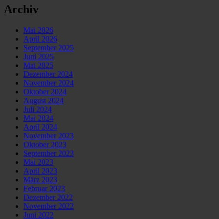
Archiv
Mai 2026
April 2026
September 2025
Juni 2025
Mai 2025
Dezember 2024
November 2024
Oktober 2024
August 2024
Juli 2024
Mai 2024
April 2024
November 2023
Oktober 2023
September 2023
Mai 2023
April 2023
März 2023
Februar 2023
Dezember 2022
November 2022
Juni 2022