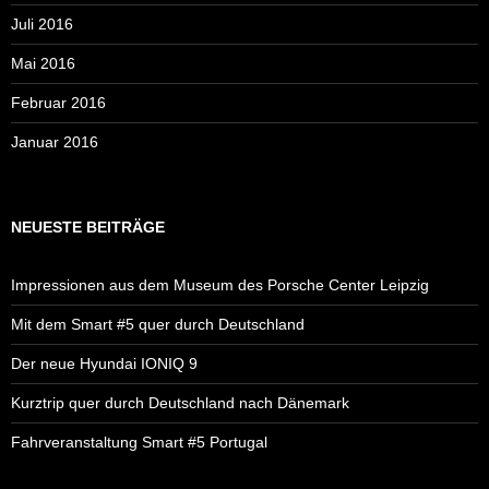
Juli 2016
Mai 2016
Februar 2016
Januar 2016
NEUESTE BEITRÄGE
Impressionen aus dem Museum des Porsche Center Leipzig
Mit dem Smart #5 quer durch Deutschland
Der neue Hyundai IONIQ 9
Kurztrip quer durch Deutschland nach Dänemark
Fahrveranstaltung Smart #5 Portugal