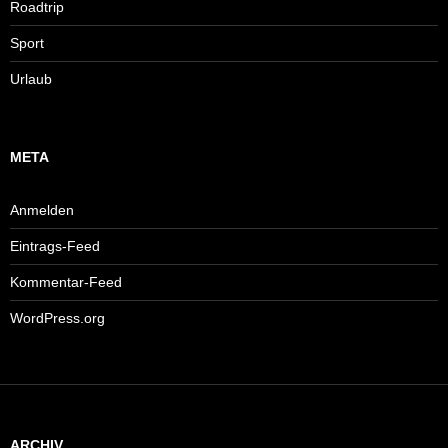
Roadtrip
Sport
Urlaub
META
Anmelden
Eintrags-Feed
Kommentar-Feed
WordPress.org
ARCHIV