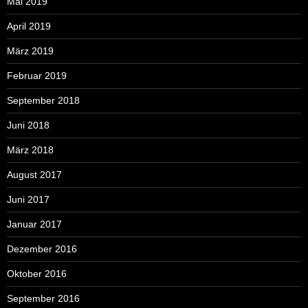
Mai 2019
April 2019
März 2019
Februar 2019
September 2018
Juni 2018
März 2018
August 2017
Juni 2017
Januar 2017
Dezember 2016
Oktober 2016
September 2016