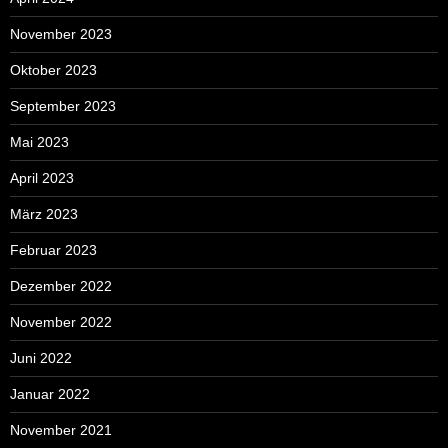
November 2023
Oktober 2023
September 2023
Mai 2023
April 2023
März 2023
Februar 2023
Dezember 2022
November 2022
Juni 2022
Januar 2022
November 2021