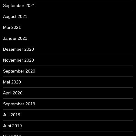
September 2021
August 2021
Mai 2021
Januar 2021
Dezember 2020
November 2020
September 2020
Mai 2020
April 2020
September 2019
Juli 2019
Juni 2019