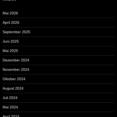
Mai 2026
April 2026
September 2025
Juni 2025
Mai 2025
Dezember 2024
November 2024
Oktober 2024
August 2024
Juli 2024
Mai 2024
April 2024