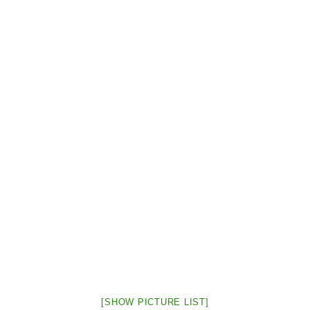
[SHOW PICTURE LIST]