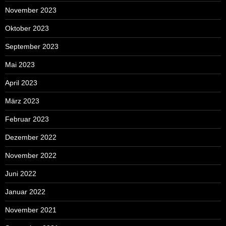
November 2023
Oktober 2023
September 2023
Mai 2023
April 2023
März 2023
Februar 2023
Dezember 2022
November 2022
Juni 2022
Januar 2022
November 2021