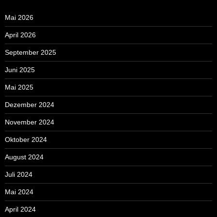
Mai 2026
April 2026
September 2025
Juni 2025
Mai 2025
Dezember 2024
November 2024
Oktober 2024
August 2024
Juli 2024
Mai 2024
April 2024