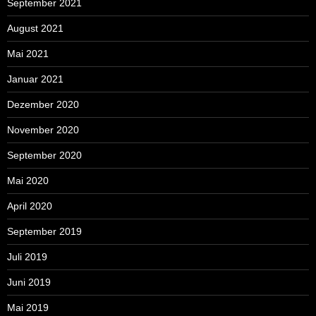
September 2021
August 2021
Mai 2021
Januar 2021
Dezember 2020
November 2020
September 2020
Mai 2020
April 2020
September 2019
Juli 2019
Juni 2019
Mai 2019