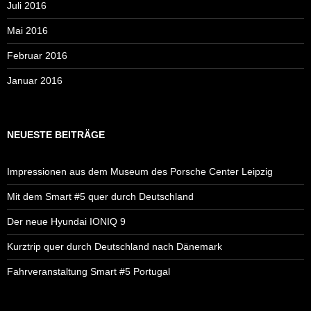
Juli 2016
Mai 2016
Februar 2016
Januar 2016
NEUESTE BEITRÄGE
Impressionen aus dem Museum des Porsche Center Leipzig
Mit dem Smart #5 quer durch Deutschland
Der neue Hyundai IONIQ 9
Kurztrip quer durch Deutschland nach Dänemark
Fahrveranstaltung Smart #5 Portugal