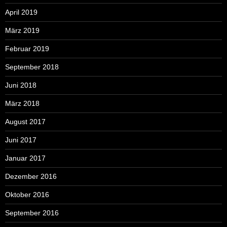
April 2019
März 2019
Februar 2019
September 2018
Juni 2018
März 2018
August 2017
Juni 2017
Januar 2017
Dezember 2016
Oktober 2016
September 2016