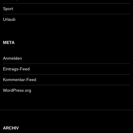
Sport
Urlaub
META
Anmelden
Eintrags-Feed
Kommentar-Feed
WordPress.org
ARCHIV