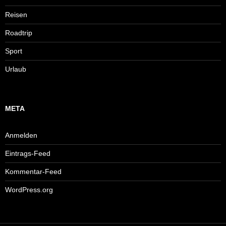
Reisen
Roadtrip
Sport
Urlaub
META
Anmelden
Eintrags-Feed
Kommentar-Feed
WordPress.org