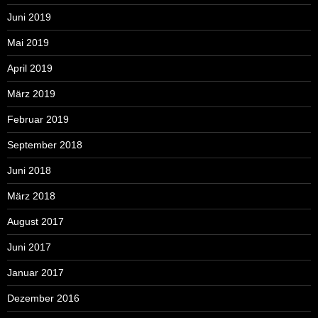
Juni 2019
Mai 2019
April 2019
März 2019
Februar 2019
September 2018
Juni 2018
März 2018
August 2017
Juni 2017
Januar 2017
Dezember 2016