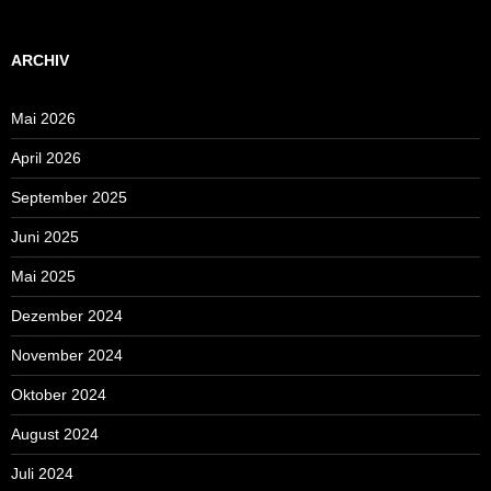
ARCHIV
Mai 2026
April 2026
September 2025
Juni 2025
Mai 2025
Dezember 2024
November 2024
Oktober 2024
August 2024
Juli 2024