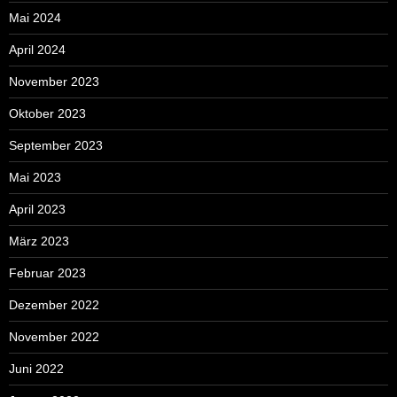
Mai 2024
April 2024
November 2023
Oktober 2023
September 2023
Mai 2023
April 2023
März 2023
Februar 2023
Dezember 2022
November 2022
Juni 2022