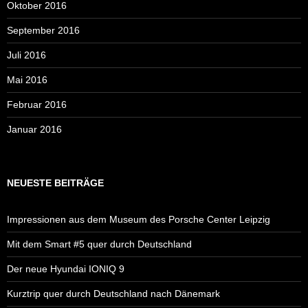
Oktober 2016
September 2016
Juli 2016
Mai 2016
Februar 2016
Januar 2016
NEUESTE BEITRÄGE
Impressionen aus dem Museum des Porsche Center Leipzig
Mit dem Smart #5 quer durch Deutschland
Der neue Hyundai IONIQ 9
Kurztrip quer durch Deutschland nach Dänemark