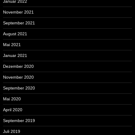
Januar 2022
November 2021
September 2021
August 2021
Mai 2021
Januar 2021
Dezember 2020
November 2020
September 2020
Mai 2020
April 2020
September 2019
Juli 2019