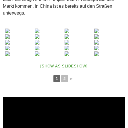
Markt kommen, in China ist es bereits auf den Straßen
unterwegs.
[SHOW AS SLIDESHOW]
1
2
►