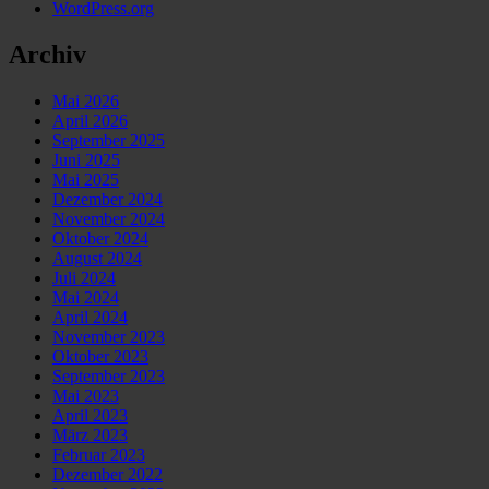
WordPress.org
Archiv
Mai 2026
April 2026
September 2025
Juni 2025
Mai 2025
Dezember 2024
November 2024
Oktober 2024
August 2024
Juli 2024
Mai 2024
April 2024
November 2023
Oktober 2023
September 2023
Mai 2023
April 2023
März 2023
Februar 2023
Dezember 2022