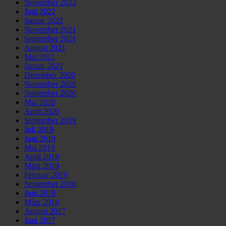
November 2022
Juni 2022
Januar 2022
November 2021
September 2021
August 2021
Mai 2021
Januar 2021
Dezember 2020
November 2020
September 2020
Mai 2020
April 2020
September 2019
Juli 2019
Juni 2019
Mai 2019
April 2019
März 2019
Februar 2019
September 2018
Juni 2018
März 2018
August 2017
Juni 2017