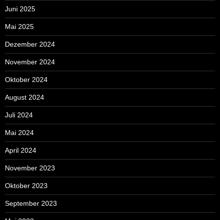
Juni 2025
Mai 2025
Dezember 2024
November 2024
Oktober 2024
August 2024
Juli 2024
Mai 2024
April 2024
November 2023
Oktober 2023
September 2023