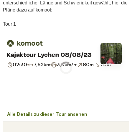
unterschiedlicher Länge und Schwierigkeit gewählt, hier die
Pläne dazu auf komoot:
Tour 1