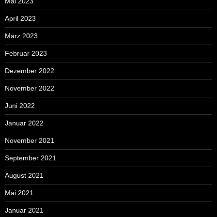
Mai 2023
April 2023
März 2023
Februar 2023
Dezember 2022
November 2022
Juni 2022
Januar 2022
November 2021
September 2021
August 2021
Mai 2021
Januar 2021