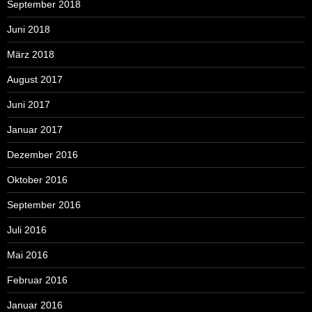
September 2018
Juni 2018
März 2018
August 2017
Juni 2017
Januar 2017
Dezember 2016
Oktober 2016
September 2016
Juli 2016
Mai 2016
Februar 2016
Januar 2016