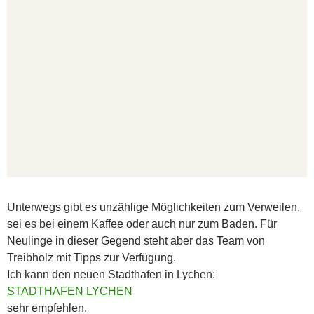
Unterwegs gibt es unzählige Möglichkeiten zum Verweilen,
sei es bei einem Kaffee oder auch nur zum Baden. Für
Neulinge in dieser Gegend steht aber das Team von
Treibholz mit Tipps zur Verfügung.
Ich kann den neuen Stadthafen in Lychen:
STADTHAFEN LYCHEN
sehr empfehlen.