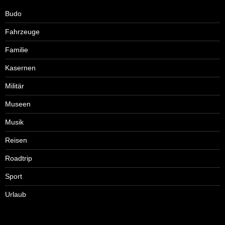
Budo
Fahrzeuge
Familie
Kasernen
Militär
Museen
Musik
Reisen
Roadtrip
Sport
Urlaub