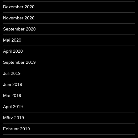
Dezember 2020
November 2020
September 2020
Mai 2020
April 2020
September 2019
Juli 2019
Juni 2019
Mai 2019
April 2019
März 2019
Februar 2019