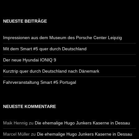
NEUESTE BEITRÄGE
Impressionen aus dem Museum des Porsche Center Leipzig
Mit dem Smart #5 quer durch Deutschland
Der neue Hyundai IONIQ 9
Kurztrip quer durch Deutschland nach Dänemark
Fahrveranstaltung Smart #5 Portugal
NEUESTE KOMMENTARE
Maik Hennig
zu
Die ehemalige Hugo Junkers Kaserne in Dessau
Marcel Müller
zu
Die ehemalige Hugo Junkers Kaserne in Dessau