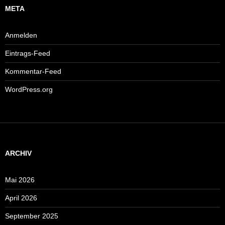
META
Anmelden
Eintrags-Feed
Kommentar-Feed
WordPress.org
ARCHIV
Mai 2026
April 2026
September 2025