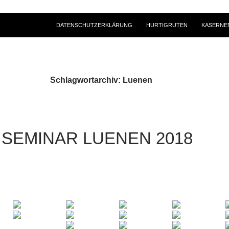
DATENSCHUTZERKLÄRUNG
HURTIGRUTEN
KASERNE
Schlagwortarchiv: Luenen
SEMINAR LUENEN 2018