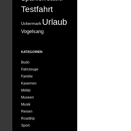
Testfahrt
Urlaub
Uckermark
Vogelsang
KATEGORIEN
Budo
Fahrzeuge
Familie
Kasernen
Militär
Museen
Musik
Reisen
Roadtrip
Sport