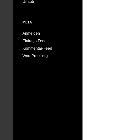
Urlaub
META
Anmelden
Eintrags-Feed
Kommentar-Feed
WordPress.org