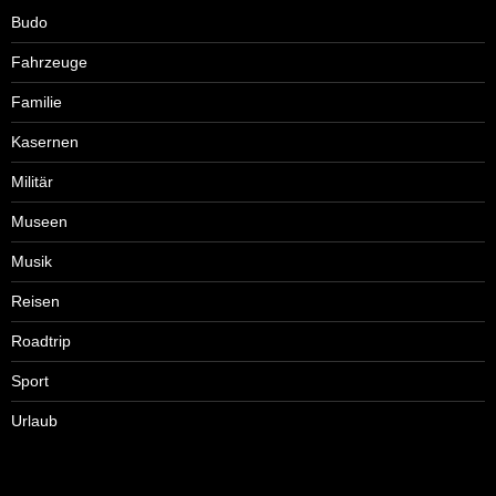
Budo
Fahrzeuge
Familie
Kasernen
Militär
Museen
Musik
Reisen
Roadtrip
Sport
Urlaub