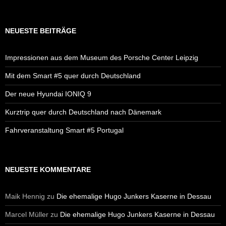
NEUESTE BEITRÄGE
Impressionen aus dem Museum des Porsche Center Leipzig
Mit dem Smart #5 quer durch Deutschland
Der neue Hyundai IONIQ 9
Kurztrip quer durch Deutschland nach Dänemark
Fahrveranstaltung Smart #5 Portugal
NEUESTE KOMMENTARE
Maik Hennig
zu
Die ehemalige Hugo Junkers Kaserne in Dessau
Marcel Müller
zu
Die ehemalige Hugo Junkers Kaserne in Dessau