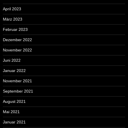
April 2023
März 2023
Februar 2023
Dezember 2022
November 2022
Juni 2022
Januar 2022
November 2021
September 2021
August 2021
Mai 2021
Januar 2021