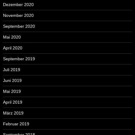
Dezember 2020
November 2020
September 2020
Mai 2020
April 2020
September 2019
Juli 2019
Juni 2019
Mai 2019
April 2019
März 2019
Februar 2019
September 2018