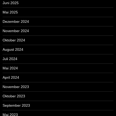
Juni 2025
Mai 2025
Dezember 2024
November 2024
Oktober 2024
August 2024
Juli 2024
Mai 2024
April 2024
November 2023
Oktober 2023
September 2023
Mai 2023