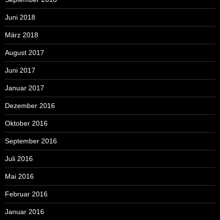
Juni 2018
März 2018
August 2017
Juni 2017
Januar 2017
Dezember 2016
Oktober 2016
September 2016
Juli 2016
Mai 2016
Februar 2016
Januar 2016