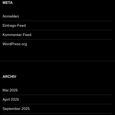
META
Anmelden
Eintrags-Feed
Kommentar-Feed
WordPress.org
ARCHIV
Mai 2026
April 2026
September 2025