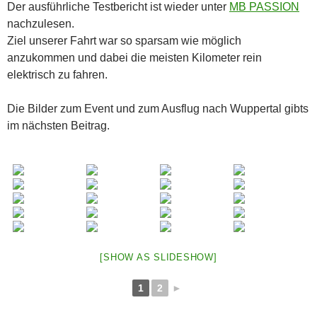
Der ausführliche Testbericht ist wieder unter
MB PASSION
nachzulesen.
Ziel unserer Fahrt war so sparsam wie möglich
anzukommen und dabei die meisten Kilometer rein
elektrisch zu fahren.
Die Bilder zum Event und zum Ausflug nach Wuppertal gibts
im nächsten Beitrag.
[SHOW AS SLIDESHOW]
1
2
►