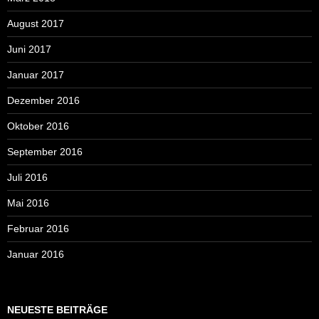
August 2017
Juni 2017
Januar 2017
Dezember 2016
Oktober 2016
September 2016
Juli 2016
Mai 2016
Februar 2016
Januar 2016
NEUESTE BEITRÄGE