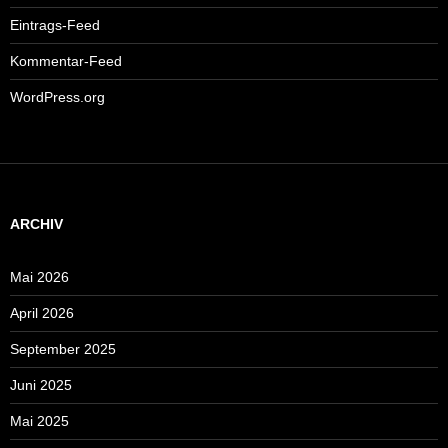
Eintrags-Feed
Kommentar-Feed
WordPress.org
ARCHIV
Mai 2026
April 2026
September 2025
Juni 2025
Mai 2025