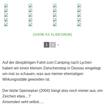
[SHOW AS SLIDESHOW]
1
2
►
Auf der diesjährigen Fahrt zum Camping nach Lychen
haben wir einen kleinen Zwischenstop in Dessau eingelegt
um mal zu schauen, was aus meiner ehemaligen
Wirkungsstätte geworden ist.
Der letzte Speiseplan (2004) hängt also noch immer aus, ein
Zeichen etwa…?
Ansonsten seht selbst….