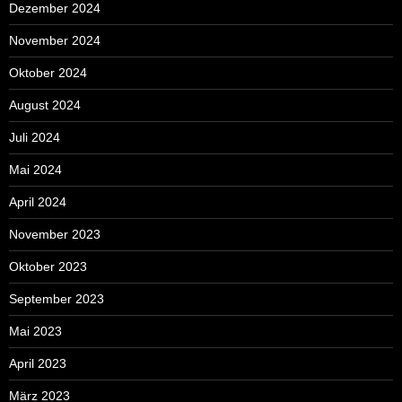
Dezember 2024
November 2024
Oktober 2024
August 2024
Juli 2024
Mai 2024
April 2024
November 2023
Oktober 2023
September 2023
Mai 2023
April 2023
März 2023