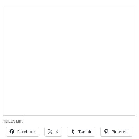
TEILEN MIT:
Facebook
X
Tumblr
Pinterest