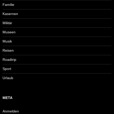
Familie
Kasernen
Militär
Museen
Musik
Reisen
Roadtrip
Sport
Urlaub
META
Anmelden