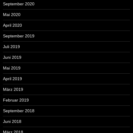
September 2020
Mai 2020
April 2020
September 2019
Juli 2019
Juni 2019
Mai 2019
April 2019
März 2019
Februar 2019
September 2018
Juni 2018
März 2018