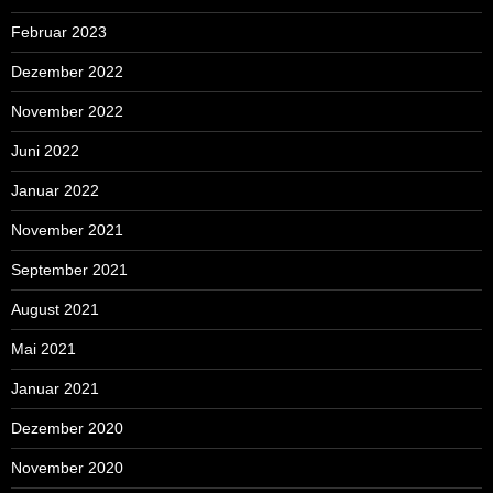
Februar 2023
Dezember 2022
November 2022
Juni 2022
Januar 2022
November 2021
September 2021
August 2021
Mai 2021
Januar 2021
Dezember 2020
November 2020