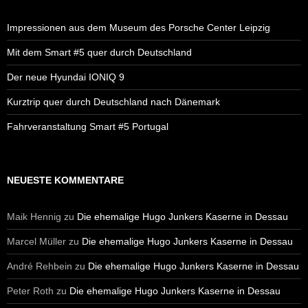
Impressionen aus dem Museum des Porsche Center Leipzig
Mit dem Smart #5 quer durch Deutschland
Der neue Hyundai IONIQ 9
Kurztrip quer durch Deutschland nach Dänemark
Fahrveranstaltung Smart #5 Portugal
NEUESTE KOMMENTARE
Maik Hennig
zu
Die ehemalige Hugo Junkers Kaserne in Dessau
Marcel Müller
zu
Die ehemalige Hugo Junkers Kaserne in Dessau
André Rehbein
zu
Die ehemalige Hugo Junkers Kaserne in Dessau
Peter Roth
zu
Die ehemalige Hugo Junkers Kaserne in Dessau