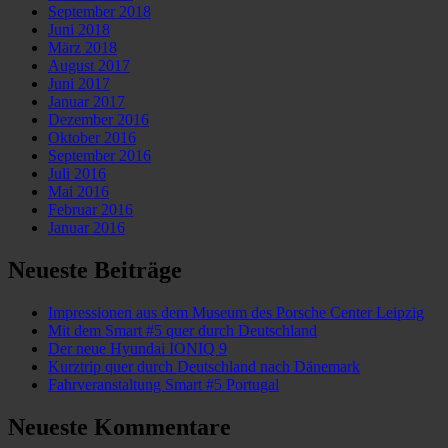
September 2018
Juni 2018
März 2018
August 2017
Juni 2017
Januar 2017
Dezember 2016
Oktober 2016
September 2016
Juli 2016
Mai 2016
Februar 2016
Januar 2016
Neueste Beiträge
Impressionen aus dem Museum des Porsche Center Leipzig
Mit dem Smart #5 quer durch Deutschland
Der neue Hyundai IONIQ 9
Kurztrip quer durch Deutschland nach Dänemark
Fahrveranstaltung Smart #5 Portugal
Neueste Kommentare