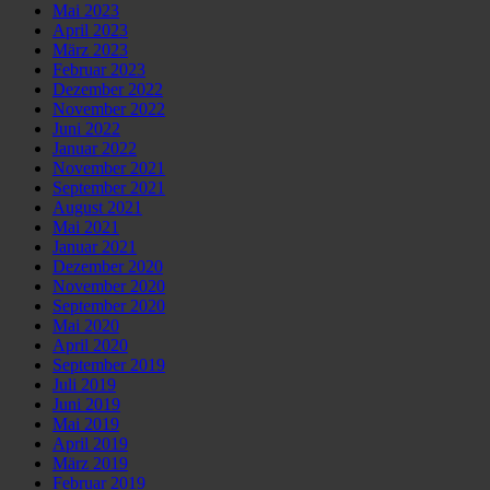
Mai 2023
April 2023
März 2023
Februar 2023
Dezember 2022
November 2022
Juni 2022
Januar 2022
November 2021
September 2021
August 2021
Mai 2021
Januar 2021
Dezember 2020
November 2020
September 2020
Mai 2020
April 2020
September 2019
Juli 2019
Juni 2019
Mai 2019
April 2019
März 2019
Februar 2019