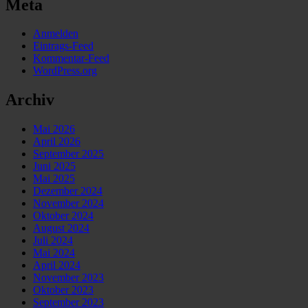
Meta
Anmelden
Eintrags-Feed
Kommentar-Feed
WordPress.org
Archiv
Mai 2026
April 2026
September 2025
Juni 2025
Mai 2025
Dezember 2024
November 2024
Oktober 2024
August 2024
Juli 2024
Mai 2024
April 2024
November 2023
Oktober 2023
September 2023