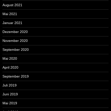
August 2021
Mai 2021
Januar 2021
Dezember 2020
November 2020
September 2020
Mai 2020
April 2020
September 2019
Juli 2019
Juni 2019
Mai 2019