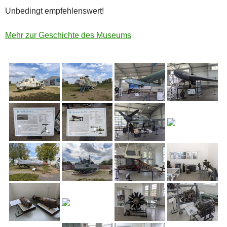
Unbedingt empfehlenswert!
Mehr zur Geschichte des Museums