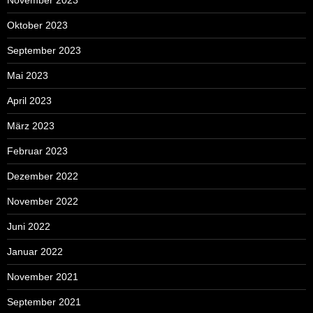
November 2023
Oktober 2023
September 2023
Mai 2023
April 2023
März 2023
Februar 2023
Dezember 2022
November 2022
Juni 2022
Januar 2022
November 2021
September 2021