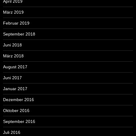
April 2019
März 2019
Februar 2019
September 2018
Juni 2018
März 2018
August 2017
Juni 2017
Januar 2017
Dezember 2016
Oktober 2016
September 2016
Juli 2016