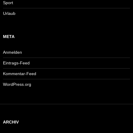
Sport
Urlaub
META
Anmelden
Eintrags-Feed
Kommentar-Feed
WordPress.org
ARCHIV