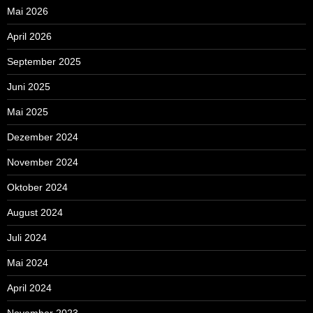
Mai 2026
April 2026
September 2025
Juni 2025
Mai 2025
Dezember 2024
November 2024
Oktober 2024
August 2024
Juli 2024
Mai 2024
April 2024