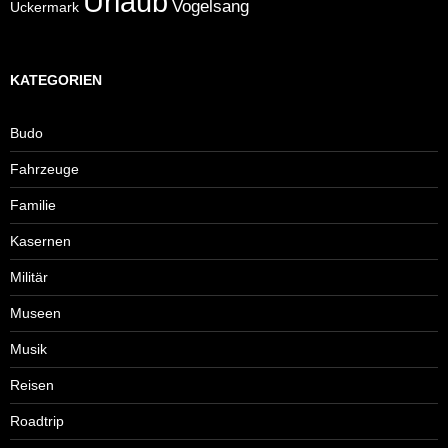
Urlaub
Vogelsang
Uckermark
KATEGORIEN
Budo
Fahrzeuge
Familie
Kasernen
Militär
Museen
Musik
Reisen
Roadtrip