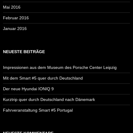
Mai 2016
Februar 2016
Januar 2016
NEUESTE BEITRÄGE
Impressionen aus dem Museum des Porsche Center Leipzig
Mit dem Smart #5 quer durch Deutschland
Der neue Hyundai IONIQ 9
Kurztrip quer durch Deutschland nach Dänemark
Fahrveranstaltung Smart #5 Portugal