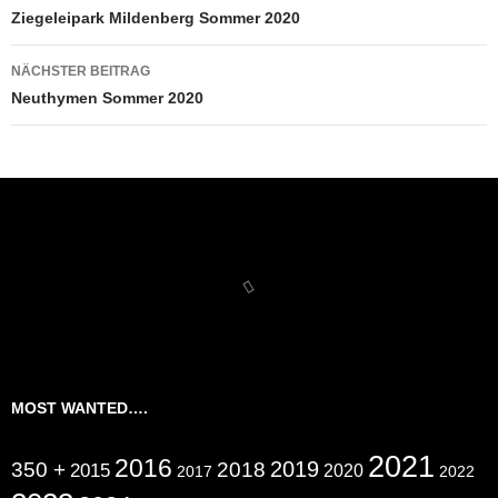
Ziegeleipark Mildenberg Sommer 2020
NÄCHSTER BEITRAG
Neuthymen Sommer 2020
MOST WANTED….
2021
2016
2019
350 +
2018
2015
2020
2017
2022