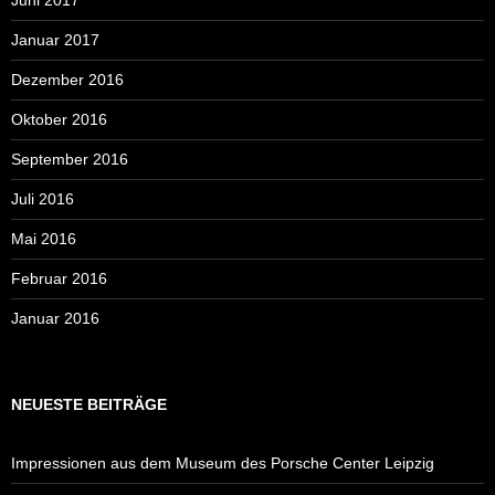
Januar 2017
Dezember 2016
Oktober 2016
September 2016
Juli 2016
Mai 2016
Februar 2016
Januar 2016
NEUESTE BEITRÄGE
Impressionen aus dem Museum des Porsche Center Leipzig