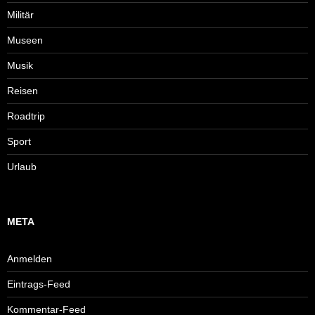
Militär
Museen
Musik
Reisen
Roadtrip
Sport
Urlaub
META
Anmelden
Eintrags-Feed
Kommentar-Feed