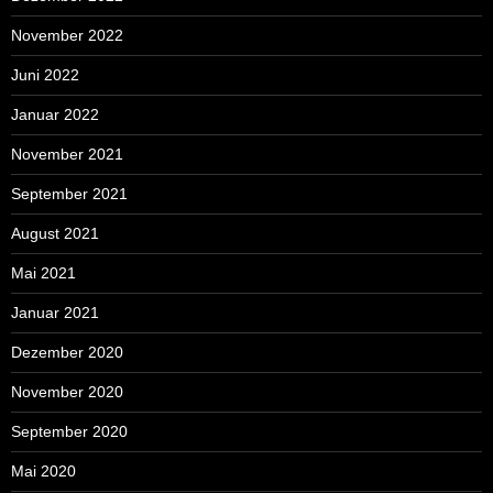
November 2022
Juni 2022
Januar 2022
November 2021
September 2021
August 2021
Mai 2021
Januar 2021
Dezember 2020
November 2020
September 2020
Mai 2020