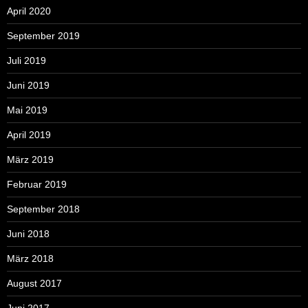
April 2020
September 2019
Juli 2019
Juni 2019
Mai 2019
April 2019
März 2019
Februar 2019
September 2018
Juni 2018
März 2018
August 2017
Juni 2017