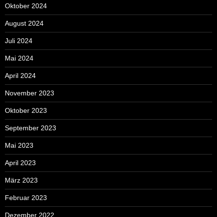
Oktober 2024
August 2024
Juli 2024
Mai 2024
April 2024
November 2023
Oktober 2023
September 2023
Mai 2023
April 2023
März 2023
Februar 2023
Dezember 2022