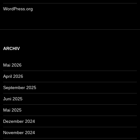
WordPress.org
ARCHIV
Mai 2026
April 2026
September 2025
Juni 2025
Mai 2025
Dezember 2024
November 2024