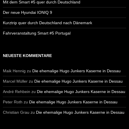
Mit dem Smart #5 quer durch Deutschland
Der neue Hyundai IONIQ 9
Kurztrip quer durch Deutschland nach Dänemark
Fahrveranstaltung Smart #5 Portugal
NEUESTE KOMMENTARE
Maik Hennig
zu
Die ehemalige Hugo Junkers Kaserne in Dessau
Marcel Müller
zu
Die ehemalige Hugo Junkers Kaserne in Dessau
André Rehbein
zu
Die ehemalige Hugo Junkers Kaserne in Dessau
Peter Roth
zu
Die ehemalige Hugo Junkers Kaserne in Dessau
Christian Grau
zu
Die ehemalige Hugo Junkers Kaserne in Dessau