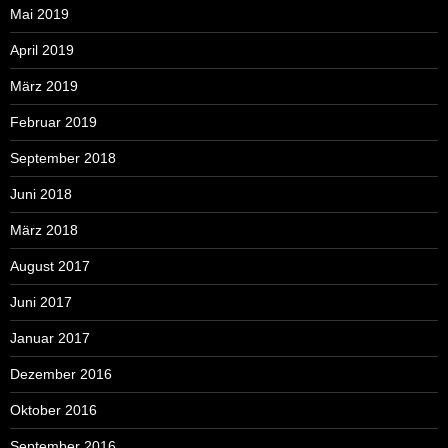
Mai 2019
April 2019
März 2019
Februar 2019
September 2018
Juni 2018
März 2018
August 2017
Juni 2017
Januar 2017
Dezember 2016
Oktober 2016
September 2016