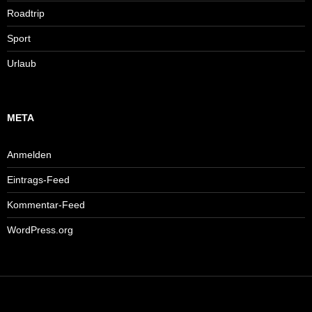
Roadtrip
Sport
Urlaub
META
Anmelden
Eintrags-Feed
Kommentar-Feed
WordPress.org