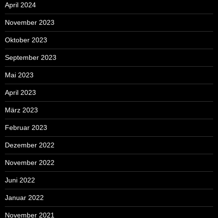
April 2024
November 2023
Oktober 2023
September 2023
Mai 2023
April 2023
März 2023
Februar 2023
Dezember 2022
November 2022
Juni 2022
Januar 2022
November 2021