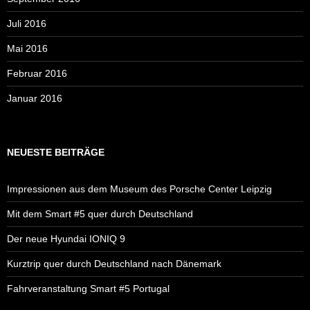
Juli 2016
Mai 2016
Februar 2016
Januar 2016
NEUESTE BEITRÄGE
Impressionen aus dem Museum des Porsche Center Leipzig
Mit dem Smart #5 quer durch Deutschland
Der neue Hyundai IONIQ 9
Kurztrip quer durch Deutschland nach Dänemark
Fahrveranstaltung Smart #5 Portugal