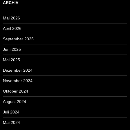
ARCHIV
Mai 2026
April 2026
September 2025
Juni 2025
Mai 2025
Dezember 2024
November 2024
Oktober 2024
August 2024
Juli 2024
Mai 2024