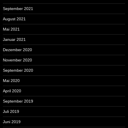
September 2021
August 2021
Mai 2021
Januar 2021
Dezember 2020
November 2020
September 2020
Mai 2020
April 2020
September 2019
Juli 2019
Juni 2019