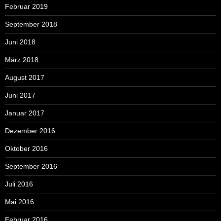
Februar 2019
September 2018
Juni 2018
März 2018
August 2017
Juni 2017
Januar 2017
Dezember 2016
Oktober 2016
September 2016
Juli 2016
Mai 2016
Februar 2016