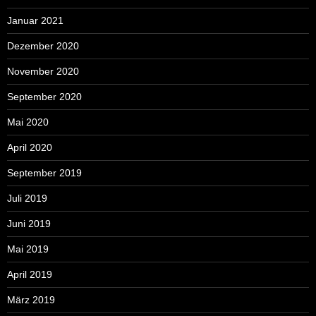
Januar 2021
Dezember 2020
November 2020
September 2020
Mai 2020
April 2020
September 2019
Juli 2019
Juni 2019
Mai 2019
April 2019
März 2019