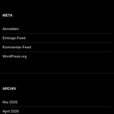
META
Anmelden
Eintrags-Feed
Kommentar-Feed
WordPress.org
ARCHIV
Mai 2026
April 2026