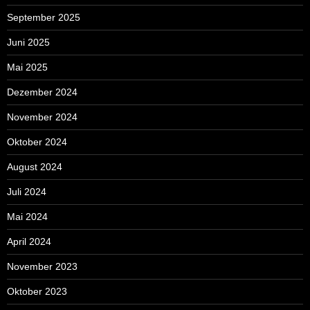
September 2025
Juni 2025
Mai 2025
Dezember 2024
November 2024
Oktober 2024
August 2024
Juli 2024
Mai 2024
April 2024
November 2023
Oktober 2023