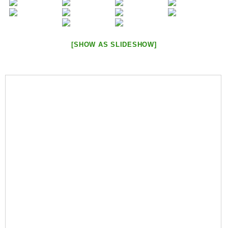
[SHOW AS SLIDESHOW]