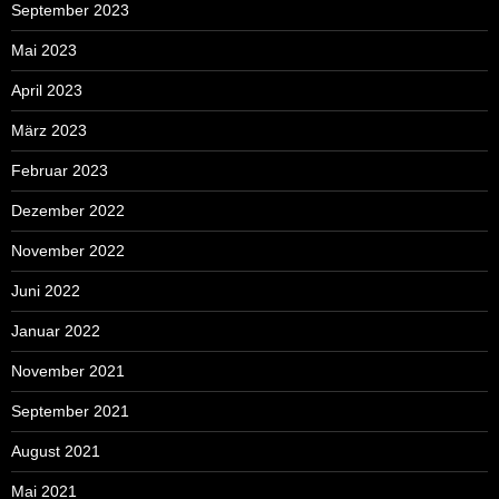
September 2023
Mai 2023
April 2023
März 2023
Februar 2023
Dezember 2022
November 2022
Juni 2022
Januar 2022
November 2021
September 2021
August 2021
Mai 2021