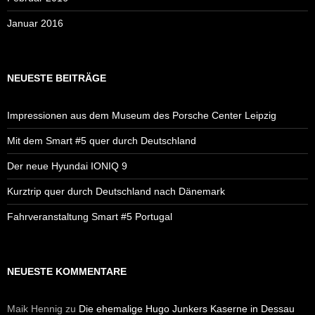
Januar 2016
NEUESTE BEITRÄGE
Impressionen aus dem Museum des Porsche Center Leipzig
Mit dem Smart #5 quer durch Deutschland
Der neue Hyundai IONIQ 9
Kurztrip quer durch Deutschland nach Dänemark
Fahrveranstaltung Smart #5 Portugal
NEUESTE KOMMENTARE
Maik Hennig
zu
Die ehemalige Hugo Junkers Kaserne in Dessau