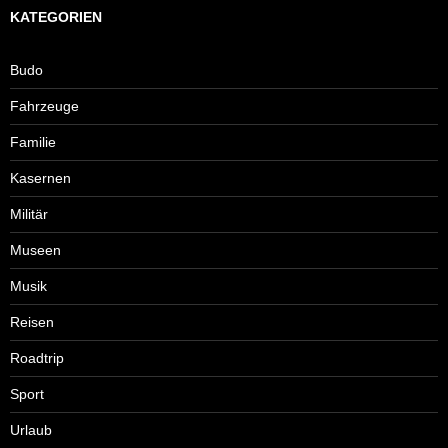
KATEGORIEN
Budo
Fahrzeuge
Familie
Kasernen
Militär
Museen
Musik
Reisen
Roadtrip
Sport
Urlaub