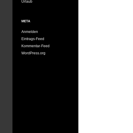
Urlaub
META
Anmelden
Eintrags-Feed
Kommentar-Feed
WordPress.org