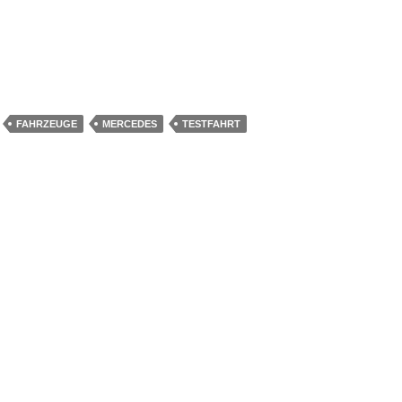
FAHRZEUGE
MERCEDES
TESTFAHRT