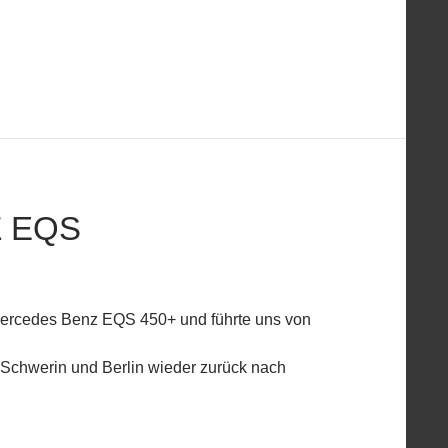
 EQS
 Mercedes Benz EQS 450+ und führte uns von
 Schwerin und Berlin wieder zurück nach