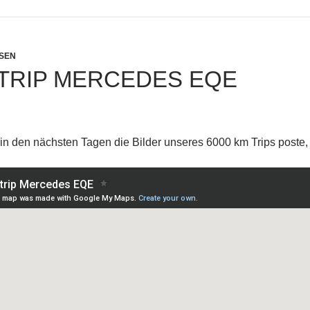
ISEN
TRIP MERCEDES EQE
 in den nächsten Tagen die Bilder unseres 6000 km Trips poste, 