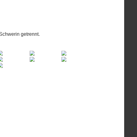
Schwerin getrennt.