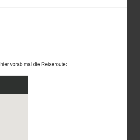
hier vorab mal die Reiseroute: