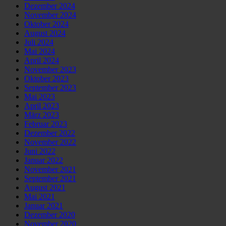
Dezember 2024
November 2024
Oktober 2024
August 2024
Juli 2024
Mai 2024
April 2024
November 2023
Oktober 2023
September 2023
Mai 2023
April 2023
März 2023
Februar 2023
Dezember 2022
November 2022
Juni 2022
Januar 2022
November 2021
September 2021
August 2021
Mai 2021
Januar 2021
Dezember 2020
November 2020