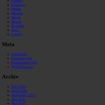
Familie
Kasernen
Militär
Museen
Musik
Reisen
Roadtrip
Sport
Urlaub
Meta
Anmelden
Eintrags-Feed
Kommentar-Feed
WordPress.org
Archiv
Mai 2026
April 2026
September 2025
Juni 2025
Mai 2025