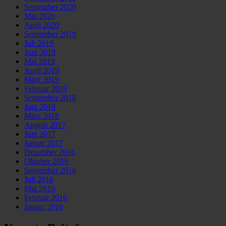
September 2020
Mai 2020
April 2020
September 2019
Juli 2019
Juni 2019
Mai 2019
April 2019
März 2019
Februar 2019
September 2018
Juni 2018
März 2018
August 2017
Juni 2017
Januar 2017
Dezember 2016
Oktober 2016
September 2016
Juli 2016
Mai 2016
Februar 2016
Januar 2016