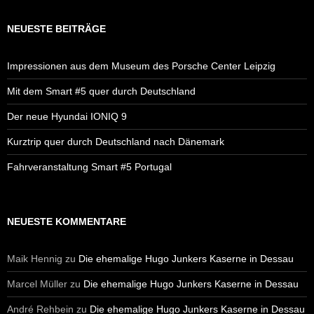
NEUESTE BEITRÄGE
Impressionen aus dem Museum des Porsche Center Leipzig
Mit dem Smart #5 quer durch Deutschland
Der neue Hyundai IONIQ 9
Kurztrip quer durch Deutschland nach Dänemark
Fahrveranstaltung Smart #5 Portugal
NEUESTE KOMMENTARE
Maik Hennig
zu
Die ehemalige Hugo Junkers Kaserne in Dessau
Marcel Müller
zu
Die ehemalige Hugo Junkers Kaserne in Dessau
André Rehbein
zu
Die ehemalige Hugo Junkers Kaserne in Dessau