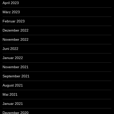
April 2023
März 2023
Februar 2023
Dezember 2022
November 2022
Juni 2022
Januar 2022
November 2021
September 2021
August 2021
Mai 2021
Januar 2021
Dezember 2020