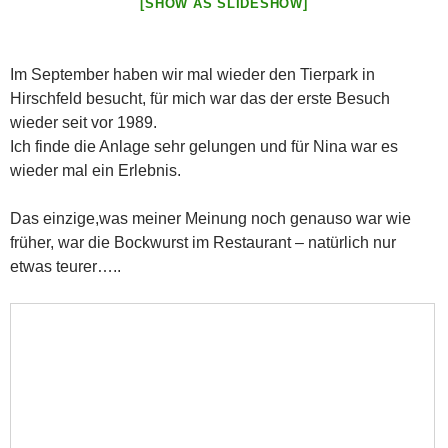
[SHOW AS SLIDESHOW]
Im September haben wir mal wieder den Tierpark in
Hirschfeld besucht, für mich war das der erste Besuch
wieder seit vor 1989.
Ich finde die Anlage sehr gelungen und für Nina war es
wieder mal ein Erlebnis.
Das einzige,was meiner Meinung noch genauso war wie
früher, war die Bockwurst im Restaurant – natürlich nur
etwas teurer…..