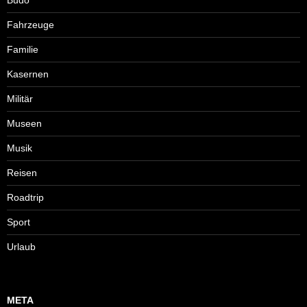
Fahrzeuge
Familie
Kasernen
Militär
Museen
Musik
Reisen
Roadtrip
Sport
Urlaub
META