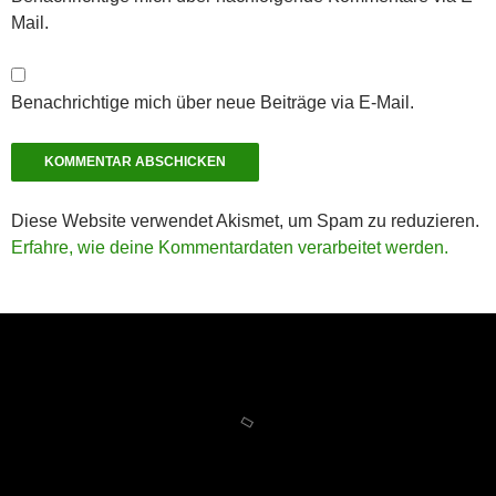
Mail.
Benachrichtige mich über neue Beiträge via E-Mail.
Diese Website verwendet Akismet, um Spam zu reduzieren.
Erfahre, wie deine Kommentardaten verarbeitet werden.