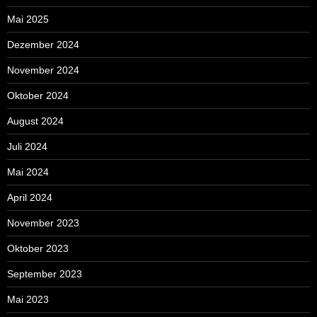
Mai 2025
Dezember 2024
November 2024
Oktober 2024
August 2024
Juli 2024
Mai 2024
April 2024
November 2023
Oktober 2023
September 2023
Mai 2023