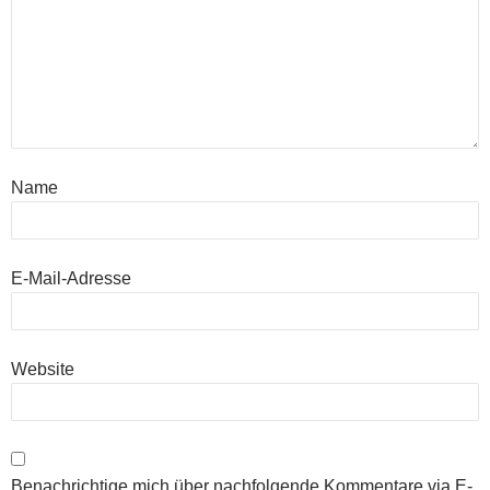
Name
E-Mail-Adresse
Website
Benachrichtige mich über nachfolgende Kommentare via E-