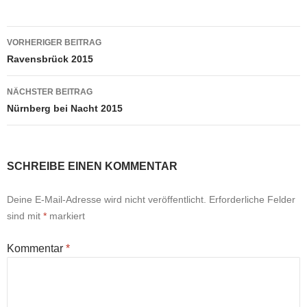
Beitragsnavigation
VORHERIGER BEITRAG
Ravensbrück 2015
NÄCHSTER BEITRAG
Nürnberg bei Nacht 2015
SCHREIBE EINEN KOMMENTAR
Deine E-Mail-Adresse wird nicht veröffentlicht.
Erforderliche Felder
sind mit
*
markiert
Kommentar
*