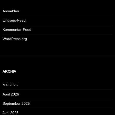
Anmelden
Eintrags-Feed
Kommentar-Feed
WordPress.org
ARCHIV
Mai 2026
April 2026
September 2025
Juni 2025