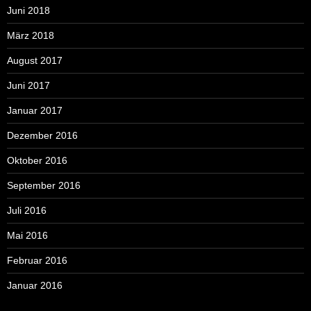
Juni 2018
März 2018
August 2017
Juni 2017
Januar 2017
Dezember 2016
Oktober 2016
September 2016
Juli 2016
Mai 2016
Februar 2016
Januar 2016