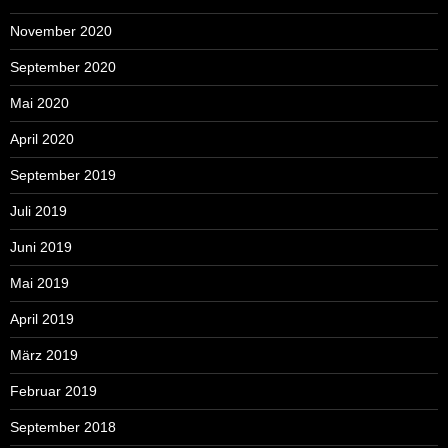
November 2020
September 2020
Mai 2020
April 2020
September 2019
Juli 2019
Juni 2019
Mai 2019
April 2019
März 2019
Februar 2019
September 2018