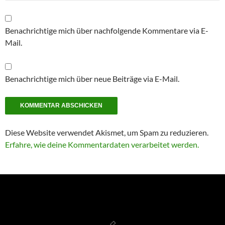
Benachrichtige mich über nachfolgende Kommentare via E-
Mail.
Benachrichtige mich über neue Beiträge via E-Mail.
Diese Website verwendet Akismet, um Spam zu reduzieren.
Erfahre, wie deine Kommentardaten verarbeitet werden.