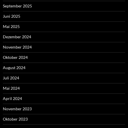
September 2025
Juni 2025
Mai 2025
Dezember 2024
November 2024
Oktober 2024
August 2024
Juli 2024
Mai 2024
April 2024
November 2023
Oktober 2023