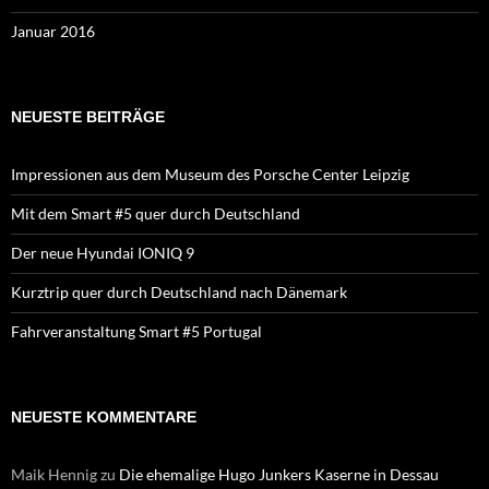
Januar 2016
NEUESTE BEITRÄGE
Impressionen aus dem Museum des Porsche Center Leipzig
Mit dem Smart #5 quer durch Deutschland
Der neue Hyundai IONIQ 9
Kurztrip quer durch Deutschland nach Dänemark
Fahrveranstaltung Smart #5 Portugal
NEUESTE KOMMENTARE
Maik Hennig
zu
Die ehemalige Hugo Junkers Kaserne in Dessau