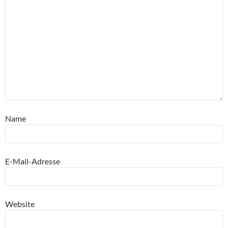
Name
E-Mail-Adresse
Website