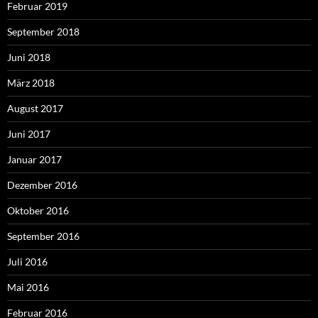
Februar 2019
September 2018
Juni 2018
März 2018
August 2017
Juni 2017
Januar 2017
Dezember 2016
Oktober 2016
September 2016
Juli 2016
Mai 2016
Februar 2016