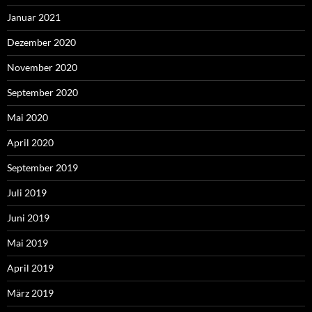
Januar 2021
Dezember 2020
November 2020
September 2020
Mai 2020
April 2020
September 2019
Juli 2019
Juni 2019
Mai 2019
April 2019
März 2019