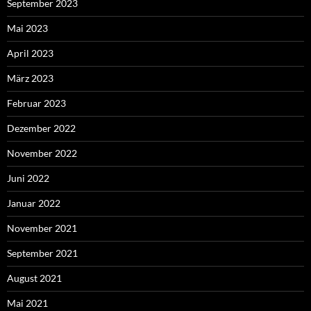
September 2023
Mai 2023
April 2023
März 2023
Februar 2023
Dezember 2022
November 2022
Juni 2022
Januar 2022
November 2021
September 2021
August 2021
Mai 2021