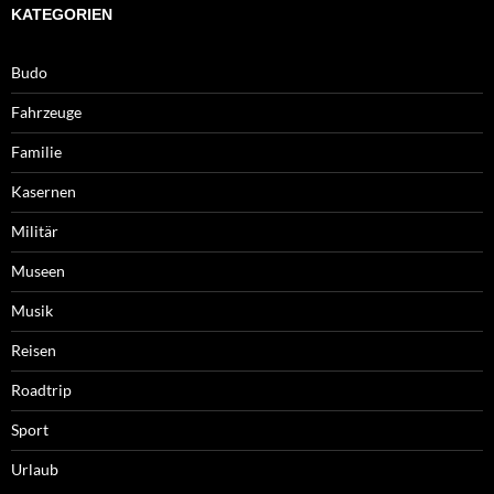
KATEGORIEN
Budo
Fahrzeuge
Familie
Kasernen
Militär
Museen
Musik
Reisen
Roadtrip
Sport
Urlaub