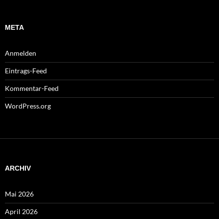
META
Anmelden
Eintrags-Feed
Kommentar-Feed
WordPress.org
ARCHIV
Mai 2026
April 2026