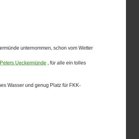
eckermünde unternommen, schon vom Wetter
 Peters Ueckermünde
, für alle ein tolles
ches Wasser und genug Platz für FKK-