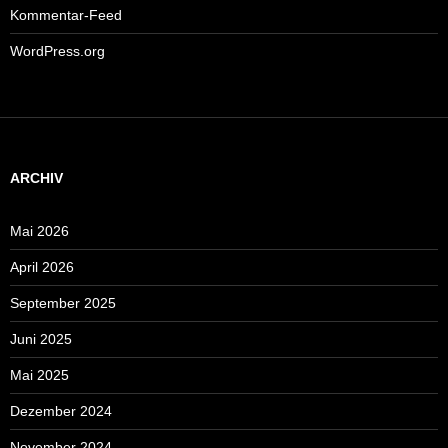
Kommentar-Feed
WordPress.org
ARCHIV
Mai 2026
April 2026
September 2025
Juni 2025
Mai 2025
Dezember 2024
November 2024