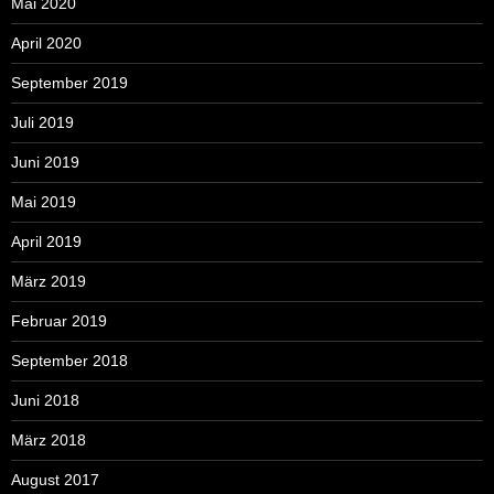
Mai 2020
April 2020
September 2019
Juli 2019
Juni 2019
Mai 2019
April 2019
März 2019
Februar 2019
September 2018
Juni 2018
März 2018
August 2017