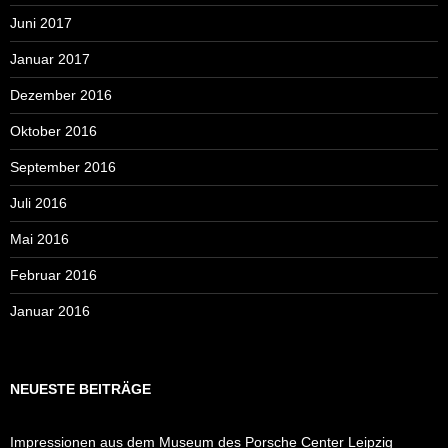
Juni 2017
Januar 2017
Dezember 2016
Oktober 2016
September 2016
Juli 2016
Mai 2016
Februar 2016
Januar 2016
NEUESTE BEITRÄGE
Impressionen aus dem Museum des Porsche Center Leipzig