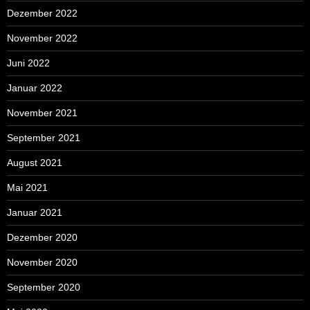
Dezember 2022
November 2022
Juni 2022
Januar 2022
November 2021
September 2021
August 2021
Mai 2021
Januar 2021
Dezember 2020
November 2020
September 2020