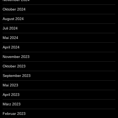
Oktober 2024
August 2024
Juli 2024
Mai 2024
April 2024
November 2023
Oktober 2023
September 2023
Mai 2023
April 2023
März 2023
Februar 2023