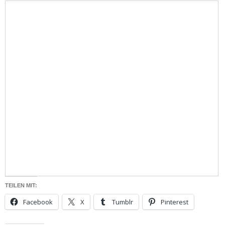
TEILEN MIT:
Facebook
X
Tumblr
Pinterest