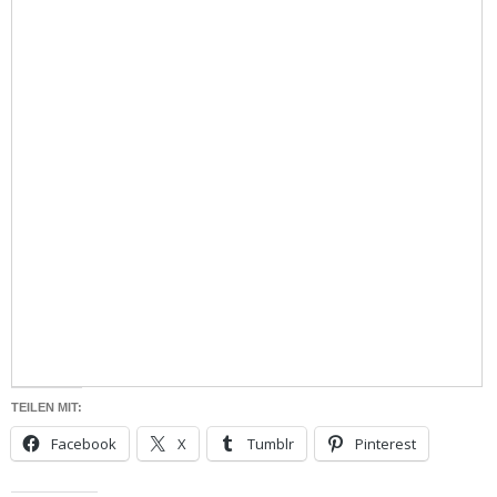
TEILEN MIT:
Facebook
X
Tumblr
Pinterest