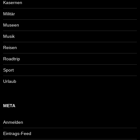
Kasernen
Militär
Museen
Musik
Reisen
Roadtrip
Sport
Urlaub
META
Anmelden
Eintrags-Feed