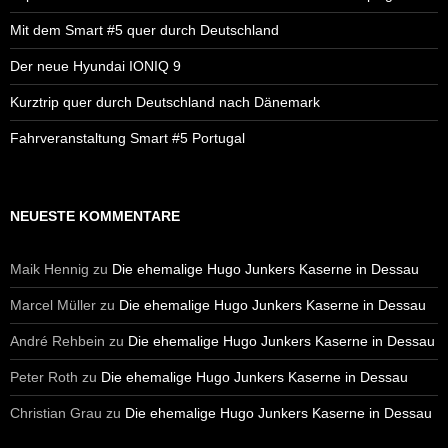
Mit dem Smart #5 quer durch Deutschland
Der neue Hyundai IONIQ 9
Kurztrip quer durch Deutschland nach Dänemark
Fahrveranstaltung Smart #5 Portugal
NEUESTE KOMMENTARE
Maik Hennig
zu
Die ehemalige Hugo Junkers Kaserne in Dessau
Marcel Müller
zu
Die ehemalige Hugo Junkers Kaserne in Dessau
André Rehbein
zu
Die ehemalige Hugo Junkers Kaserne in Dessau
Peter Roth
zu
Die ehemalige Hugo Junkers Kaserne in Dessau
Christian Grau
zu
Die ehemalige Hugo Junkers Kaserne in Dessau